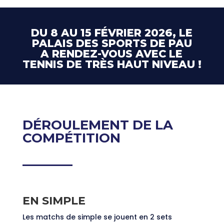
DU 8
AU 15 FÉVRIER 2026, LE
PALAIS DES SPORTS DE PAU
A RENDEZ-VOUS AVEC LE
TENNIS DE TRÈS HAUT NIVEAU !
DÉROULEMENT DE LA
COMPÉTITION
EN SIMPLE
Les matchs de simple se jouent en 2 sets