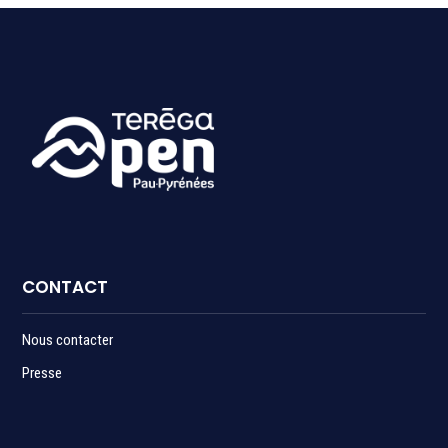
CONTACT
Nous contacter
Presse