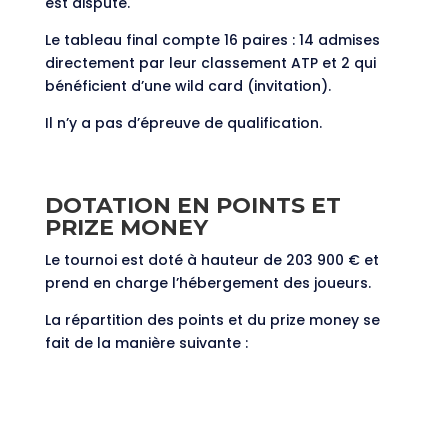
est disputé.
Le tableau final compte 16 paires : 14 admises
directement par leur classement ATP et 2 qui
bénéficient d’une wild card (invitation).
Il n’y a pas d’épreuve de qualification.
DOTATION EN POINTS ET
PRIZE MONEY
Le tournoi est doté à hauteur de 203 900 € et
prend en charge l’hébergement des joueurs.
La répartition des points et du prize money se
fait de la manière suivante :