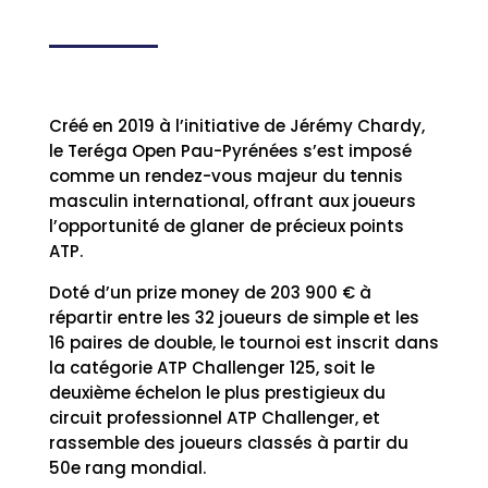
Créé en 2019 à l’initiative de Jérémy Chardy,
le Teréga Open Pau-Pyrénées s’est imposé
comme un rendez-vous majeur du tennis
masculin international, offrant aux joueurs
l’opportunité de glaner de précieux points
ATP.
Doté d’un prize money de 203 900 € à
répartir entre les 32 joueurs de simple et les
16 paires de double, le tournoi est inscrit dans
la catégorie ATP Challenger 125, soit le
deuxième échelon le plus prestigieux du
circuit professionnel ATP Challenger, et
rassemble des joueurs classés à partir du
50e rang mondial.