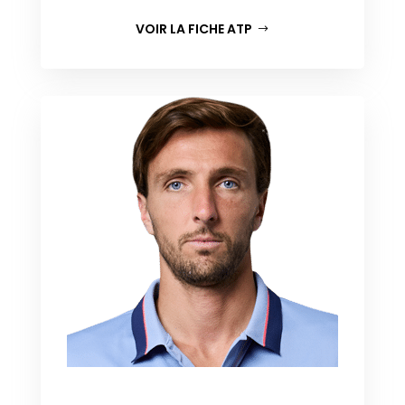
VOIR LA FICHE ATP