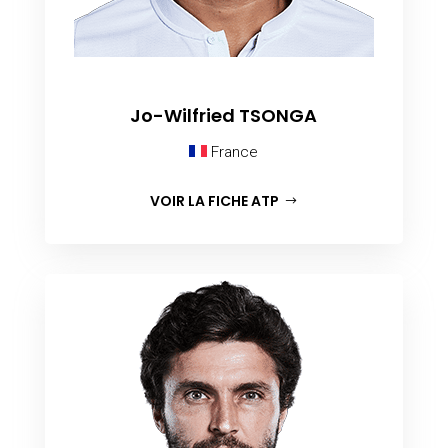
Jo-Wilfried TSONGA
France
VOIR LA FICHE ATP