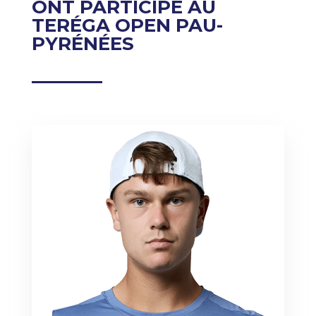
ONT PARTICIPÉ AU
TERÉGA OPEN PAU-
PYRÉNÉES