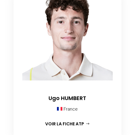
Ugo HUMBERT
France
VOIR LA FICHE ATP