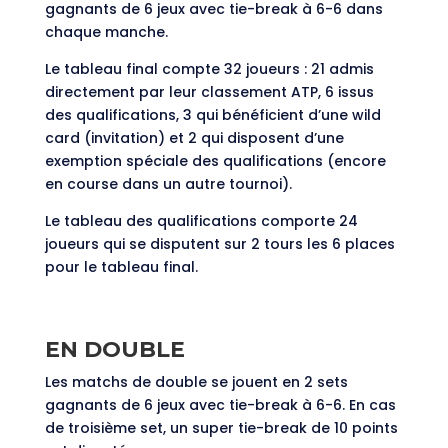
gagnants de 6 jeux avec tie-break à 6-6 dans
chaque manche.
Le tableau final compte 32 joueurs : 21 admis
directement par leur classement ATP, 6 issus
des qualifications, 3 qui bénéficient d’une wild
card (invitation) et 2 qui disposent d’une
exemption spéciale des qualifications (encore
en course dans un autre tournoi).
Le tableau des qualifications comporte 24
joueurs qui se disputent sur 2 tours les 6 places
pour le tableau final.
EN DOUBLE
Les matchs de double se jouent en 2 sets
gagnants de 6 jeux avec tie-break à 6-6. En cas
de troisième set, un super tie-break de 10 points