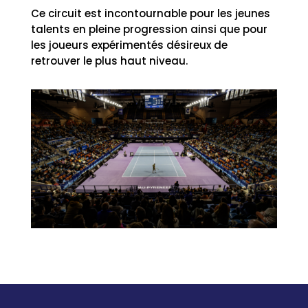
Ce circuit est incontournable pour les jeunes
talents en pleine progression ainsi que pour
les joueurs expérimentés désireux de
retrouver le plus haut niveau.