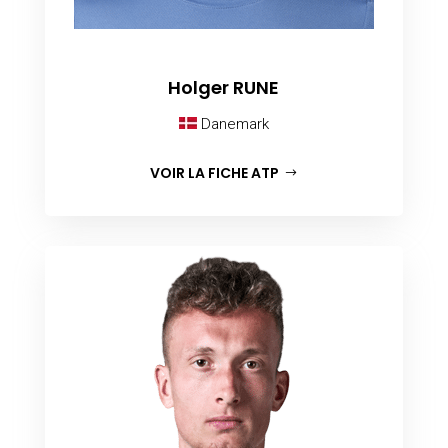
Holger RUNE
Danemark
VOIR LA FICHE ATP