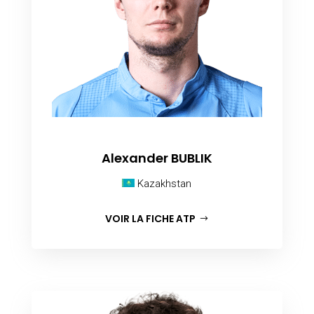
Alexander BUBLIK
Kazakhstan
VOIR LA FICHE ATP