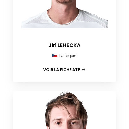
Jiri LEHECKA
Tchéquie
VOIR LA FICHE ATP