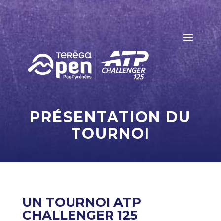
PRÉSENTATION DU
TOURNOI
UN TOURNOI ATP
CHALLENGER 125