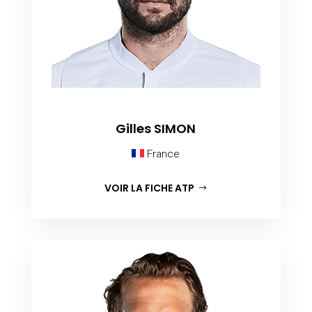
Gilles SIMON
France
VOIR LA FICHE ATP