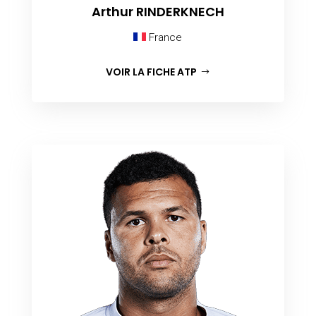
Arthur RINDERKNECH
France
VOIR LA FICHE ATP