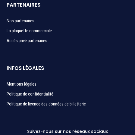
PARTENAIRES
Nos partenaires
La plaquette commerciale
Accès privé partenaires
INFOS LÉGALES
Mentions légales
Politique de confidentialité
Politique de licence des données de billetterie
Suivez-nous sur nos réseaux sociaux