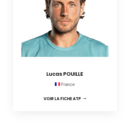
Lucas POUILLE
France
VOIR LA FICHE ATP