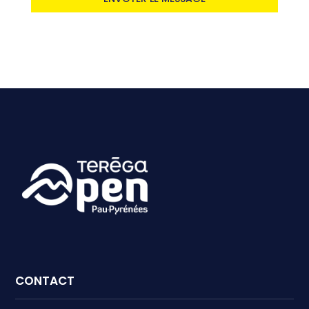
CONTACT