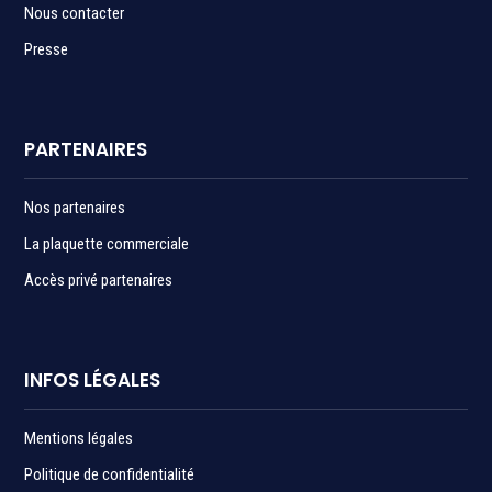
Nous contacter
Presse
PARTENAIRES
Nos partenaires
La plaquette commerciale
Accès privé partenaires
INFOS LÉGALES
Mentions légales
Politique de confidentialité