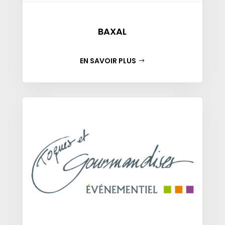
BAXAL
EN SAVOIR PLUS