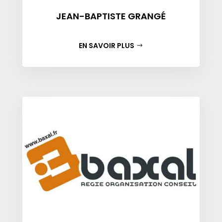
JEAN-BAPTISTE GRANGÉ
EN SAVOIR PLUS