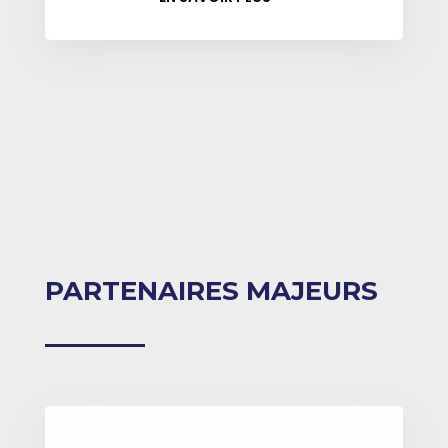
PARTENAIRES MAJEURS