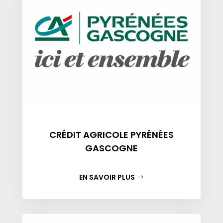
CRÉDIT AGRICOLE PYRÉNÉES
GASCOGNE
EN SAVOIR PLUS