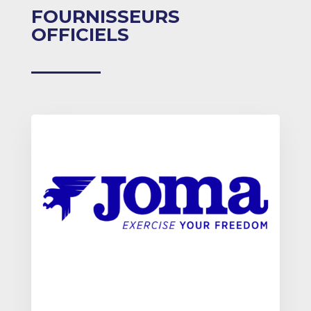
FOURNISSEURS
OFFICIELS