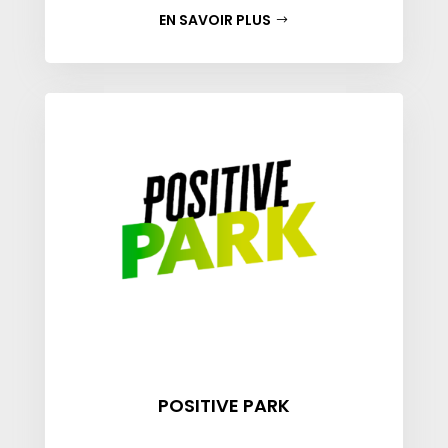
EN SAVOIR PLUS
POSITIVE PARK