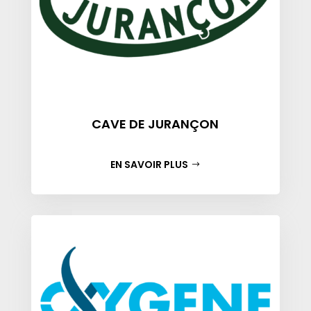
CAVE DE JURANÇON
EN SAVOIR PLUS