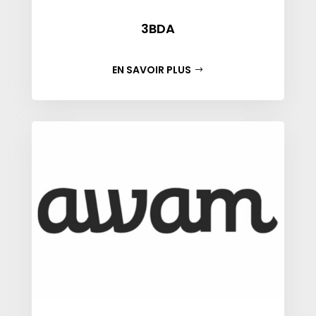
3BDA
EN SAVOIR PLUS