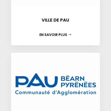
VILLE DE PAU
EN SAVOIR PLUS