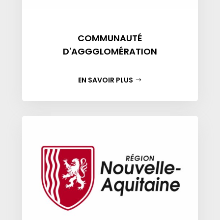
COMMUNAUTÉ
D'AGGGLOMÉRATION
EN SAVOIR PLUS