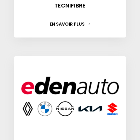
TECNIFIBRE
EN SAVOIR PLUS