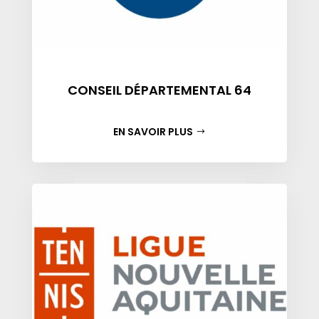
CONSEIL DÉPARTEMENTAL 64
EN SAVOIR PLUS