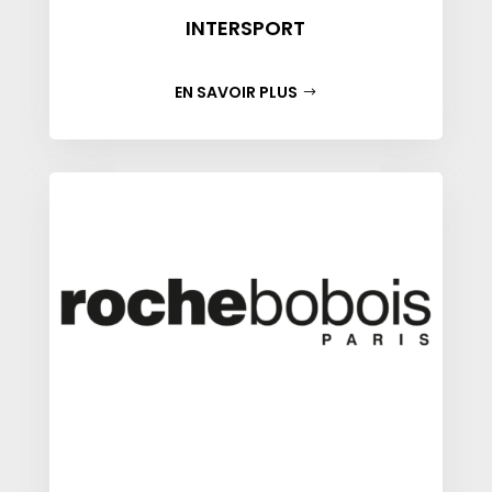
INTERSPORT
EN SAVOIR PLUS