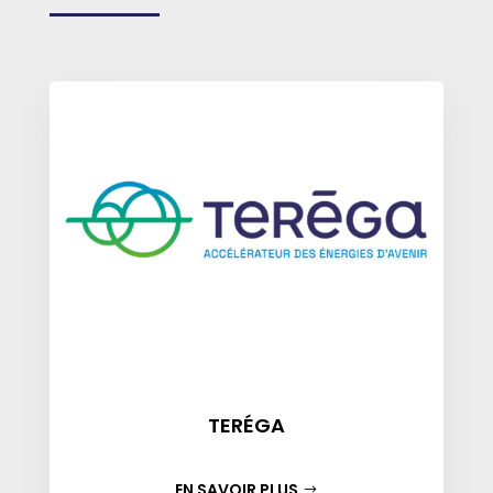
TERÉGA
EN SAVOIR PLUS