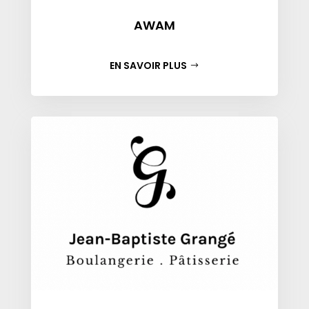
AWAM
EN SAVOIR PLUS