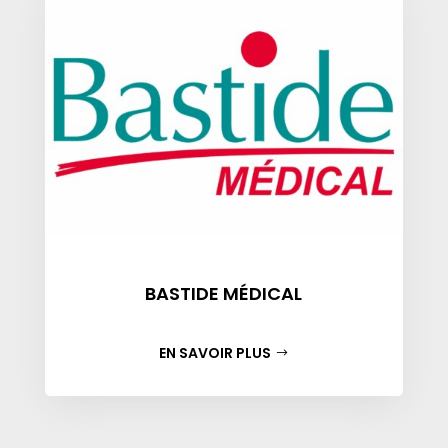
BASTIDE MÉDICAL
EN SAVOIR PLUS