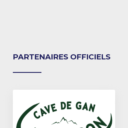
PARTENAIRES OFFICIELS