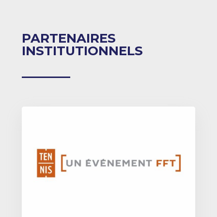
PARTENAIRES
INSTITUTIONNELS