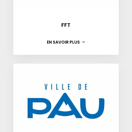
FFT
EN SAVOIR PLUS