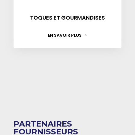
TOQUES ET GOURMANDISES
EN SAVOIR PLUS
PARTENAIRES
FOURNISSEURS