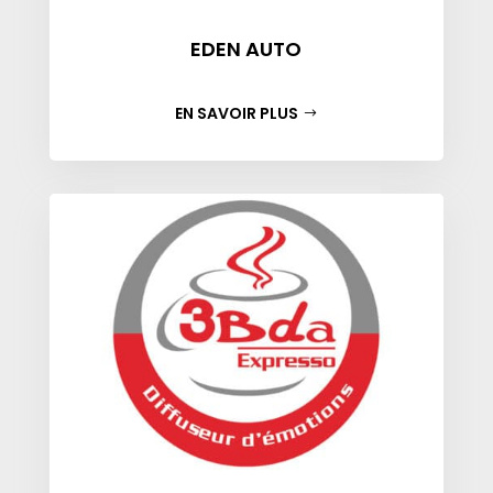
EDEN AUTO
EN SAVOIR PLUS