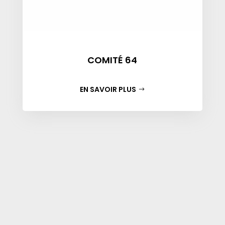
COMITÉ 64
EN SAVOIR PLUS