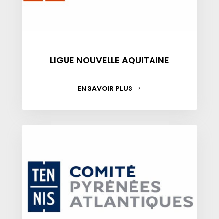
LIGUE NOUVELLE AQUITAINE
EN SAVOIR PLUS