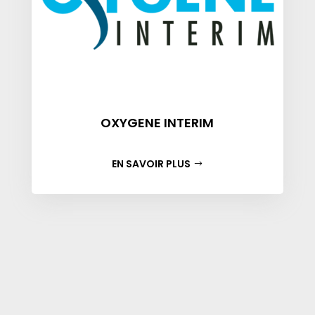
OXYGENE INTERIM
EN SAVOIR PLUS