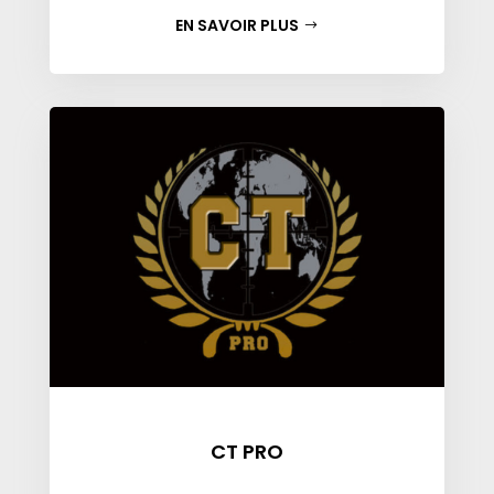
EN SAVOIR PLUS
CT PRO