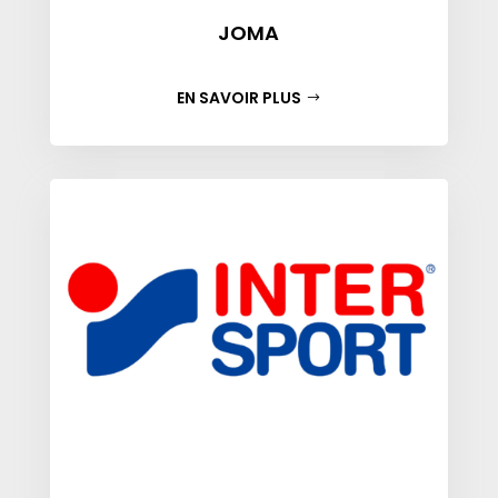
JOMA
EN SAVOIR PLUS