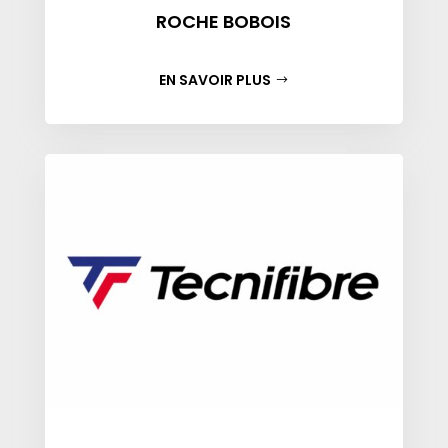
ROCHE BOBOIS
EN SAVOIR PLUS