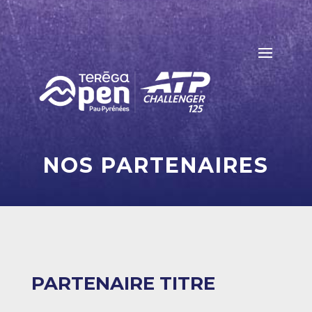
NOS PARTENAIRES
PARTENAIRE TITRE