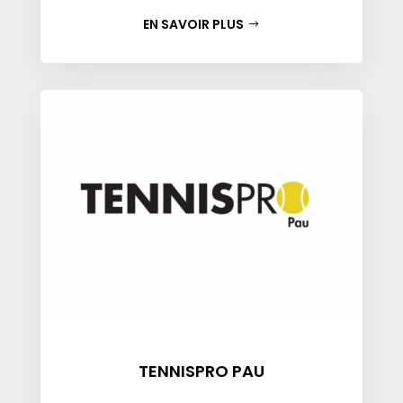
EN SAVOIR PLUS
TENNISPRO PAU