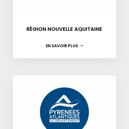
RÉGION NOUVELLE AQUITAINE
EN SAVOIR PLUS